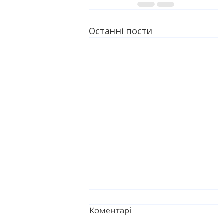
Останні пости
Коментарі