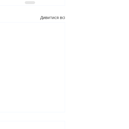
Дивитися всі