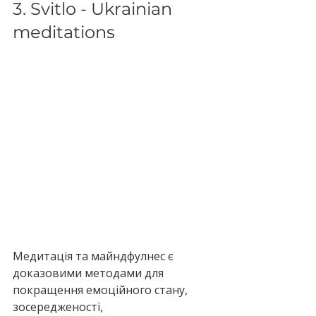
3. Svitlo - Ukrainian 
meditations
Медитація та майндфулнес є 
доказовими методами для 
покращення емоційного стану, 
зосередженості, 