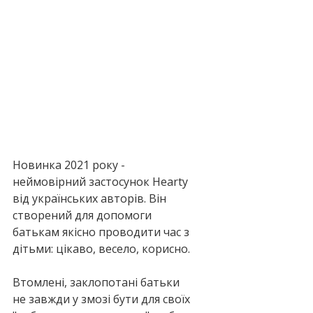
Новинка 2021 року - 
неймовірний застосунок Hearty 
від українських авторів. Він 
створений для допомоги 
батькам якісно проводити час з 
дітьми: цікаво, весело, корисно. 
Втомлені, заклопотані батьки 
не завжди у змозі бути для своїх 