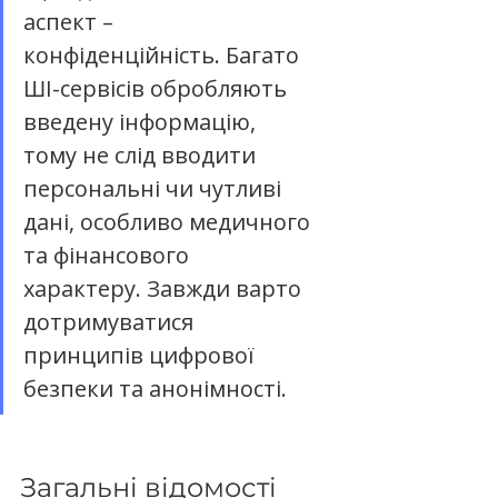
аспект – 
конфіденційність. Багато 
ШІ-сервісів обробляють 
введену інформацію, 
тому не слід вводити 
персональні чи чутливі 
дані, особливо медичного 
та фінансового 
характеру. Завжди варто 
дотримуватися 
принципів цифрової 
безпеки та анонімності.
Загальні відомості 