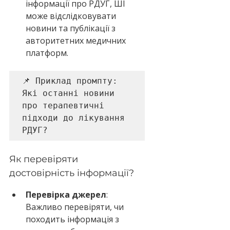
інформації про РДУГ, ШІ 
може відслідковувати 
новини та публікації з 
авторитетних медичних 
платформ.
📌 Приклад промпту: 

Які останні новини 
про терапевтичні 
підходи до лікування 
РДУГ?
Як перевіряти 
достовірність інформації?
Перевірка джерел
: 
Важливо перевіряти, чи 
походить інформація з 