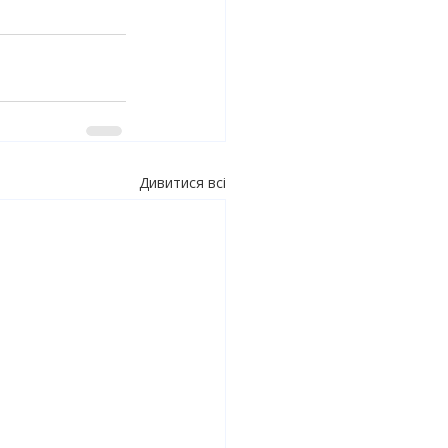
Дивитися всі