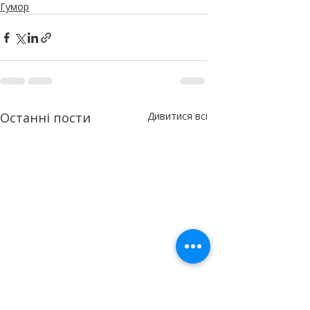
Гумор
Останні пости
Дивитися всі