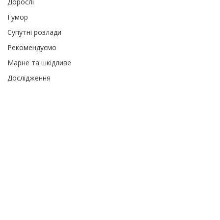
Дорослі
Гумор
Супутні розлади
Рекомендуємо
Марне та шкідливе
Дослідження