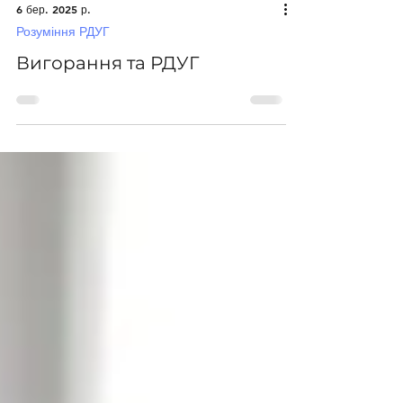
6 бер. 2025 р.
Розуміння РДУГ
Вигорання та РДУГ