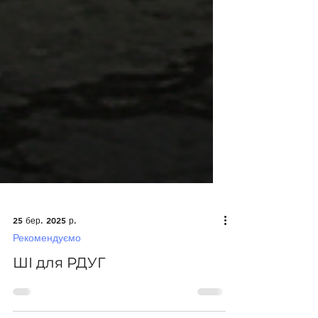
25 бер. 2025 р.
Рекомендуємо
ШІ для РДУГ