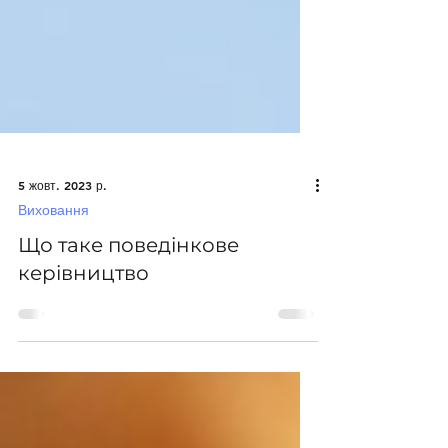
5 жовт. 2023 р.
Виховання
Що таке поведінкове
керівництво