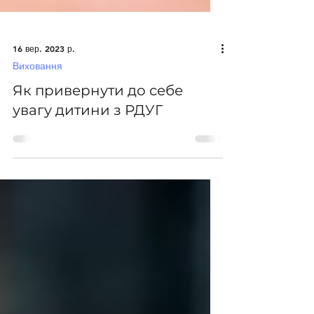
16 вер. 2023 р.
Виховання
Як привернути до себе
увагу дитини з РДУГ