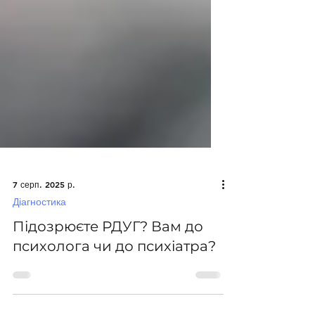
7 серп. 2025 р.
Діагностика
Підозрюєте РДУГ? Вам до
психолога чи до психіатра?